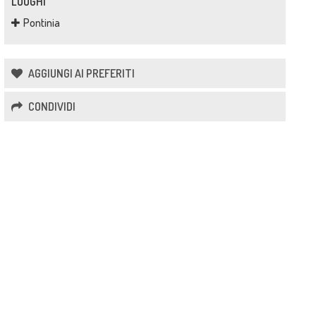
LUOGHI
Pontinia
AGGIUNGI AI PREFERITI
CONDIVIDI