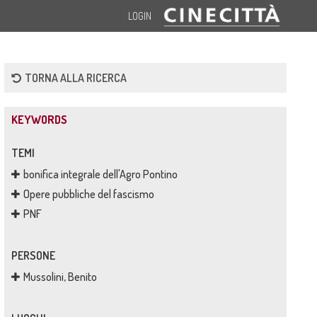
LOGIN
TORNA ALLA RICERCA
KEYWORDS
TEMI
bonifica integrale dell'Agro Pontino
Opere pubbliche del fascismo
PNF
PERSONE
Mussolini, Benito