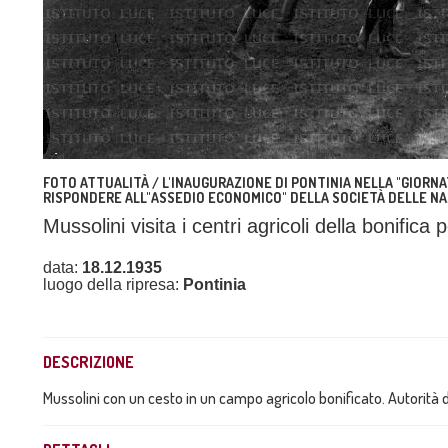
FOTO ATTUALITÀ / L'INAUGURAZIONE DI PONTINIA NELLA "GIORNA
RISPONDERE ALL"ASSEDIO ECONOMICO" DELLA SOCIETÀ DELLE NA
Mussolini visita i centri agricoli della bonifica 
data:
18.12.1935
luogo della ripresa:
Pontinia
DESCRIZIONE
Mussolini con un cesto in un campo agricolo bonificato. Autorità 