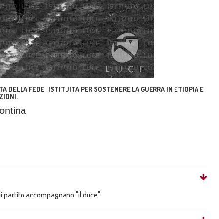
TA DELLA FEDE" ISTITUITA PER SOSTENERE LA GUERRA IN ETIOPIA E
ZIONI.
pontina
di partito accompagnano "il duce"