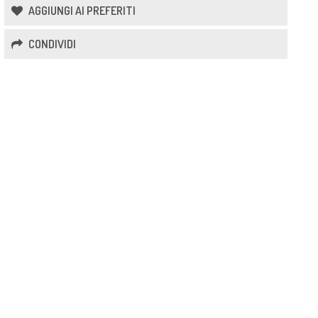
AGGIUNGI AI PREFERITI
CONDIVIDI