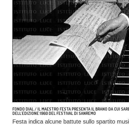
FONDO DIAL / IL MAESTRO FESTA PRESENTA IL BRANO DA CUI SAR
DELL'EDIZIONE 1960 DEL FESTIVAL DI SANREMO
Festa indica alcune battute sullo spartito mus