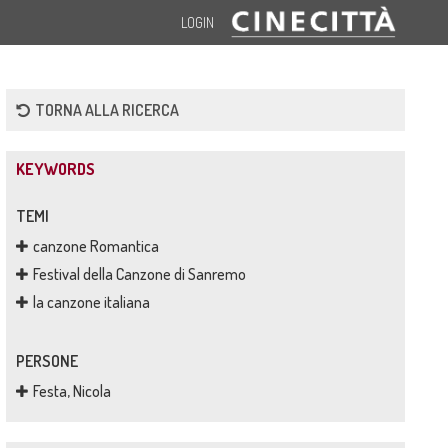
LOGIN
TORNA ALLA RICERCA
KEYWORDS
TEMI
canzone Romantica
Festival della Canzone di Sanremo
la canzone italiana
PERSONE
Festa, Nicola