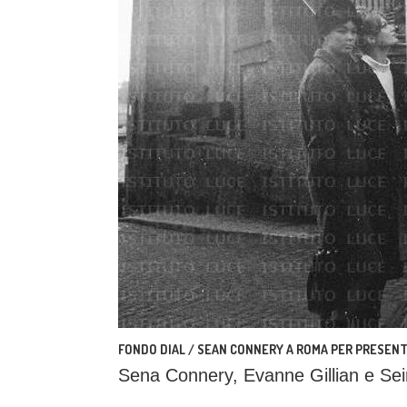
FONDO DIAL / SEAN CONNERY A ROMA PER PRESENTA
Sena Connery, Evanne Gillian e S