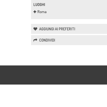
LUOGHI
Roma
AGGIUNGI AI PREFERITI
CONDIVIDI