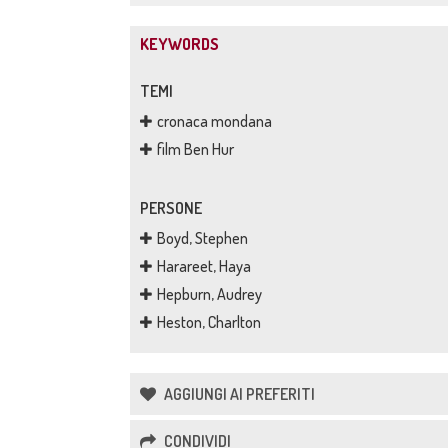
KEYWORDS
TEMI
cronaca mondana
film Ben Hur
PERSONE
Boyd, Stephen
Harareet, Haya
Hepburn, Audrey
Heston, Charlton
AGGIUNGI AI PREFERITI
CONDIVIDI