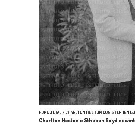
FONDO DIAL / CHARLTON HESTON CON STEPHEN BO
Charlton Heston e Sthepen Boyd accant