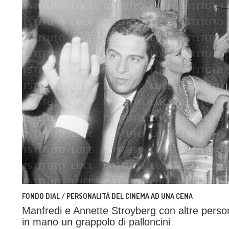
FONDO DIAL / PERSONALITÀ DEL CINEMA AD UNA CENA
Manfredi e Annette Stroyberg con altre persone
in mano un grappolo di palloncini