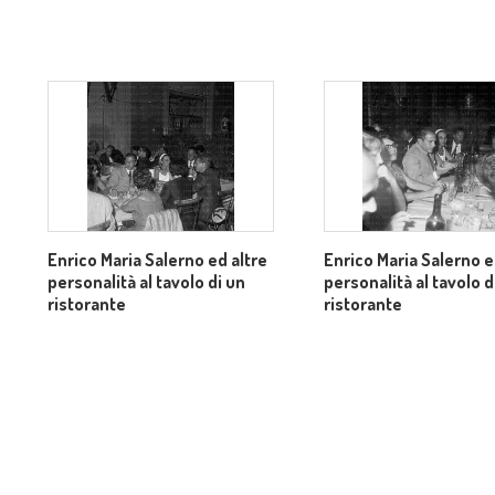
Enrico Maria Salerno ed altre
Enrico Maria Salerno e
personalità al tavolo di un
personalità al tavolo d
ristorante
ristorante