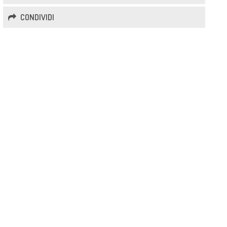
CONDIVIDI