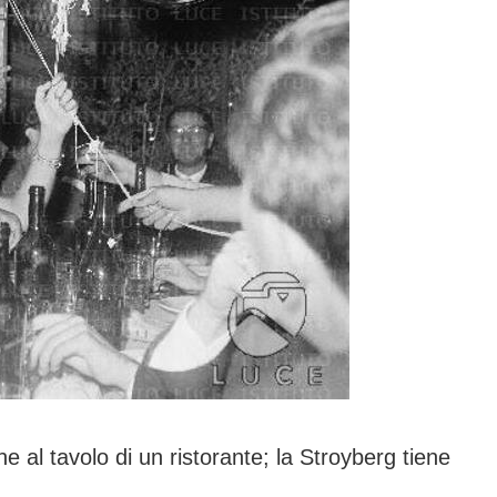
 al tavolo di un ristorante; la Stroyberg tiene