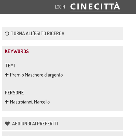
LOGIN
TORNA ALL'ESITO RICERCA
KEYWORDS
TEMI
Premio Maschere d'argento
PERSONE
Mastroianni, Marcello
AGGIUNGI AI PREFERITI