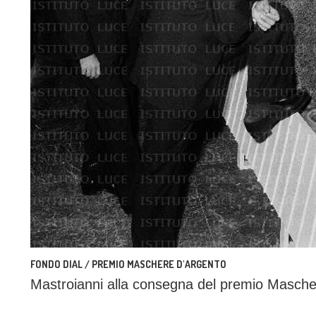
FONDO DIAL / PREMIO MASCHERE D'ARGENTO
Mastroianni alla consegna del premio Masche