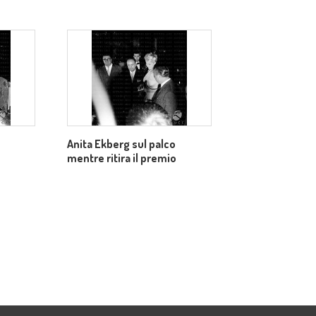
Anita Ekberg sul palco
mentre ritira il premio