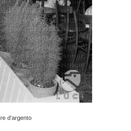
re d'argento