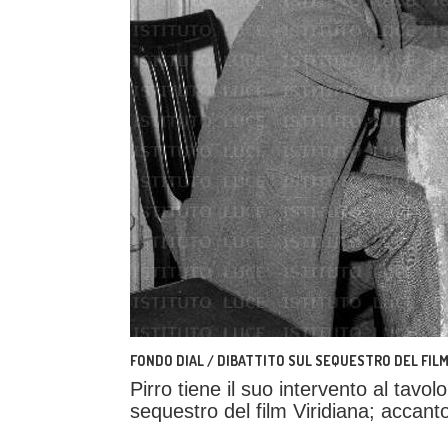
FONDO DIAL / DIBATTITO SUL SEQUESTRO DEL FILM 
Pirro tiene il suo intervento al tavolo
sequestro del film Viridiana; accanto