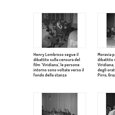
Henry Lombroso segue il
Moravia pa
dibattito sulla censura del
dibattito 
film "Viridiana", le persone
Viridiana;
intorno sono voltate verso il
degli orat
fondo della stanza
Pirro, Gra