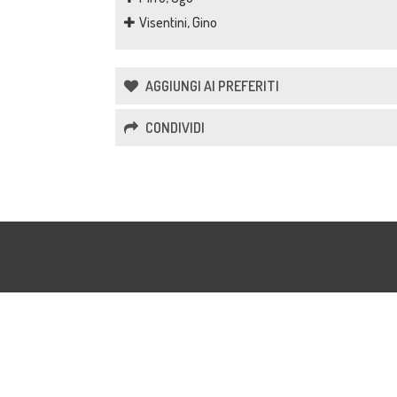
Visentini, Gino
AGGIUNGI AI PREFERITI
CONDIVIDI