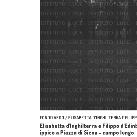
FONDO VEDO / ELISABETTA D'INGHILTERRA E FILIPP
Elisabetta d'Inghilterra e Filippo d'Edi
ippico a Piazza di Siena - campo lungo