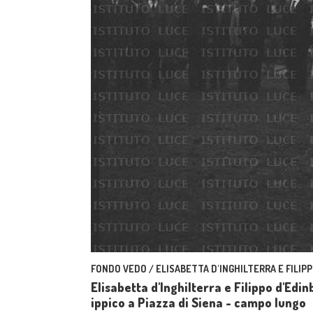
FONDO VEDO / ELISABETTA D'INGHILTERRA E FILIPP
Elisabetta d'Inghilterra e Filippo d'Edi
ippico a Piazza di Siena - campo lungo