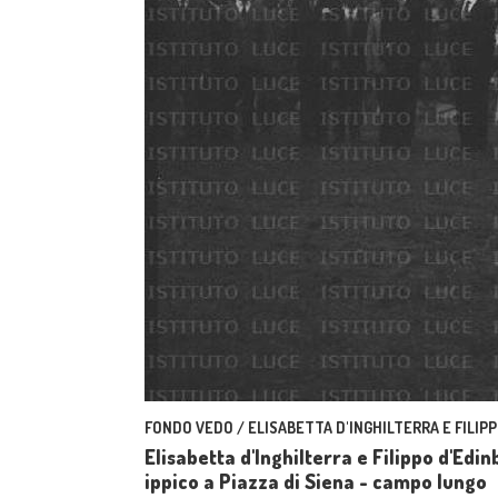
FONDO VEDO / ELISABETTA D'INGHILTERRA E FILIPP
Elisabetta d'Inghilterra e Filippo d'Edi
ippico a Piazza di Siena - campo lungo