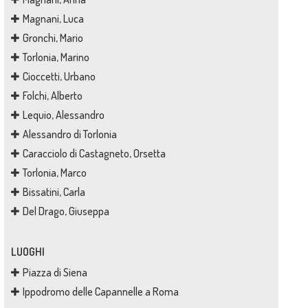
Magnani, Luca
Gronchi, Mario
Torlonia, Marino
Cioccetti, Urbano
Folchi, Alberto
Lequio, Alessandro
Alessandro di Torlonia
Caracciolo di Castagneto, Orsetta
Torlonia, Marco
Bissatini, Carla
Del Drago, Giuseppa
LUOGHI
Piazza di Siena
Ippodromo delle Capannelle a Roma