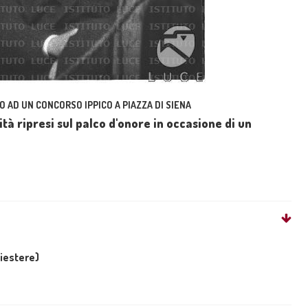
O AD UN CONCORSO IPPICO A PIAZZA DI SIENA
ità ripresi sul palco d'onore in occasione di un
liestere)