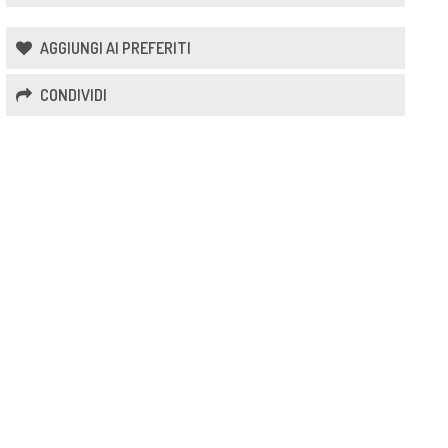
AGGIUNGI AI PREFERITI
CONDIVIDI