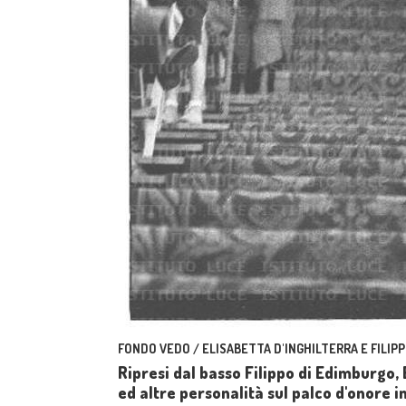
FONDO VEDO / ELISABETTA D'INGHILTERRA E FILIPP
Ripresi dal basso Filippo di Edimburgo, 
ed altre personalità sul palco d'onore i