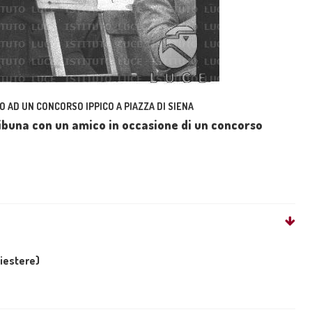
O AD UN CONCORSO IPPICO A PIAZZA DI SIENA
tribuna con un amico in occasione di un concorso
liestere)