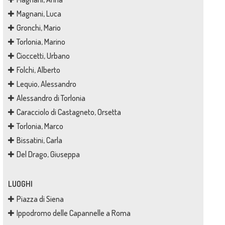
Magnani, Luca
Gronchi, Mario
Torlonia, Marino
Cioccetti, Urbano
Folchi, Alberto
Lequio, Alessandro
Alessandro di Torlonia
Caracciolo di Castagneto, Orsetta
Torlonia, Marco
Bissatini, Carla
Del Drago, Giuseppa
LUOGHI
Piazza di Siena
Ippodromo delle Capannelle a Roma