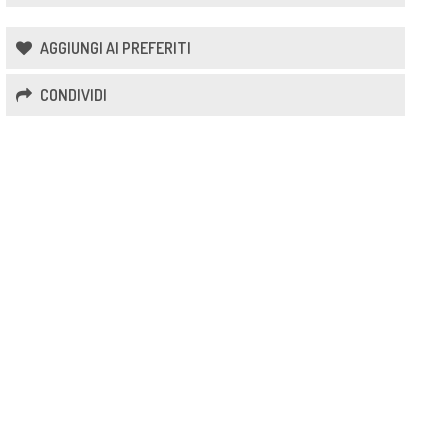
AGGIUNGI AI PREFERITI
CONDIVIDI