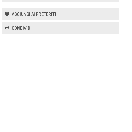
AGGIUNGI AI PREFERITI
CONDIVIDI