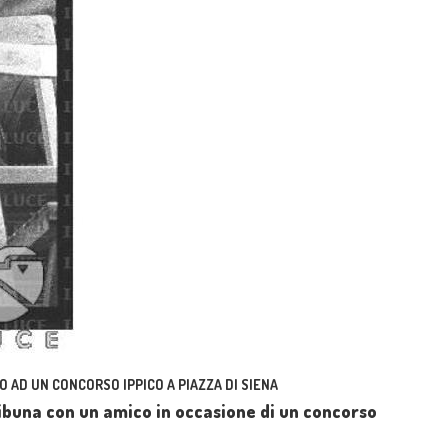
O AD UN CONCORSO IPPICO A PIAZZA DI SIENA
tribuna con un amico in occasione di un concorso