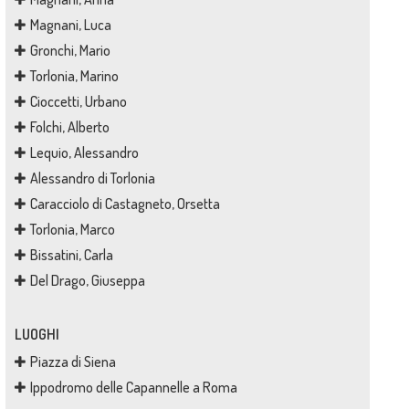
Magnani, Luca
Gronchi, Mario
Torlonia, Marino
Cioccetti, Urbano
Folchi, Alberto
Lequio, Alessandro
Alessandro di Torlonia
Caracciolo di Castagneto, Orsetta
Torlonia, Marco
Bissatini, Carla
Del Drago, Giuseppa
LUOGHI
Piazza di Siena
Ippodromo delle Capannelle a Roma