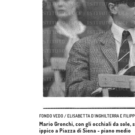
FONDO VEDO / ELISABETTA D'INGHILTERRA E FILIPP
Mario Gronchi, con gli occhiali da sole,
ippico a Piazza di Siena - piano medio