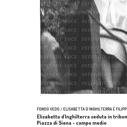
FONDO VEDO / ELISABETTA D'INGHILTERRA E FILIPP
Elisabetta d'Inghilterra seduta in tribu
Piazza di Siena - campo medio