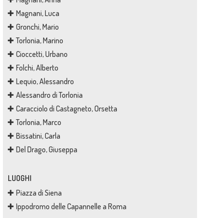
Magnani, Luca
Gronchi, Mario
Torlonia, Marino
Cioccetti, Urbano
Folchi, Alberto
Lequio, Alessandro
Alessandro di Torlonia
Caracciolo di Castagneto, Orsetta
Torlonia, Marco
Bissatini, Carla
Del Drago, Giuseppa
LUOGHI
Piazza di Siena
Ippodromo delle Capannelle a Roma