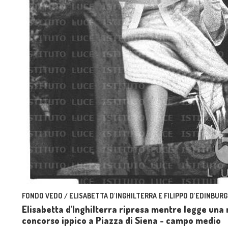
FONDO VEDO / ELISABETTA D'INGHILTERRA E FILIPPO D'EDINBURG
Elisabetta d'Inghilterra ripresa mentre legge una r
concorso ippico a Piazza di Siena - campo medio