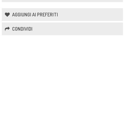
AGGIUNGI AI PREFERITI
CONDIVIDI