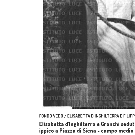
FONDO VEDO / ELISABETTA D'INGHILTERRA E FILIPP
Elisabetta d'Inghilterra e Gronchi sedut
ippico a Piazza di Siena - campo medio