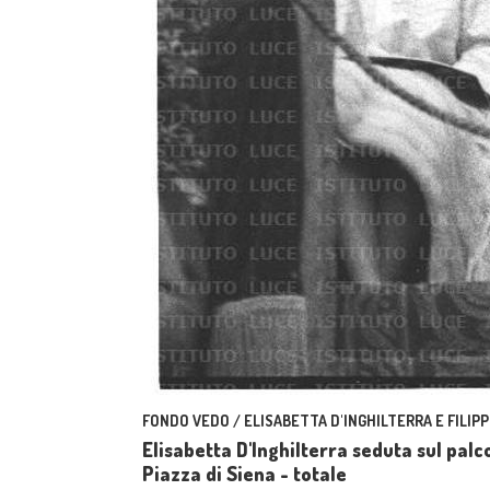
FONDO VEDO / ELISABETTA D'INGHILTERRA E FILIPP
Elisabetta D'Inghilterra seduta sul palc
Piazza di Siena - totale