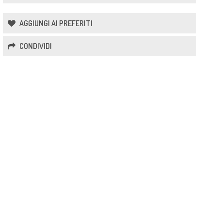
AGGIUNGI AI PREFERITI
CONDIVIDI