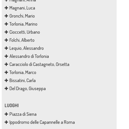
Magnani, Luca
Gronchi, Mario
Torlonia, Marino
Cioccetti, Urbano
Folchi, Alberto
Lequio, Alessandro
Alessandro di Torlonia
Caracciolo di Castagneto, Orsetta
Torlonia, Marco
Bissatini, Carla
Del Drago, Giuseppa
LUOGHI
Piazza di Siena
Ippodromo delle Capannelle a Roma