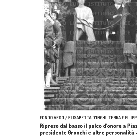
FONDO VEDO / ELISABETTA D'INGHILTERRA E FILIPP
Ripreso dal basso il palco d'onore a Piaz
presidente Gronchi e altre personalità