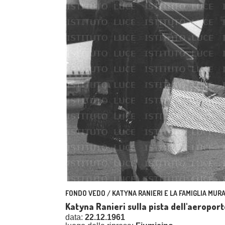
FONDO VEDO / KATYNA RANIERI E LA FAMIGLIA MURA
Katyna Ranieri sulla pista dell'aeropor
data:
22.12.1961