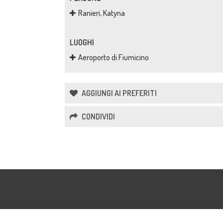
Ranieri, Katyna
LUOGHI
Aeroporto di Fiumicino
AGGIUNGI AI PREFERITI
CONDIVIDI