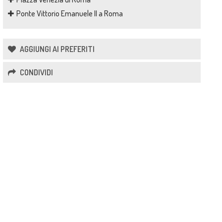
Ponte Vittorio Emanuele II a Roma
AGGIUNGI AI PREFERITI
CONDIVIDI