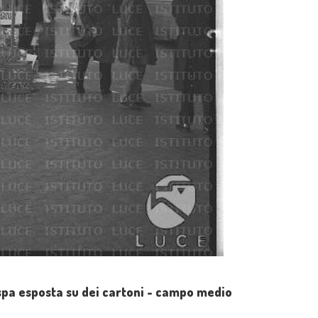
espa esposta su dei cartoni - campo medio