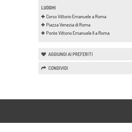
LUOGHI
Corso Vittorio Emanuele a Roma
Piazza Venezia di Roma
Ponte Vittorio Emanuele II a Roma
AGGIUNGI AI PREFERITI
CONDIVIDI