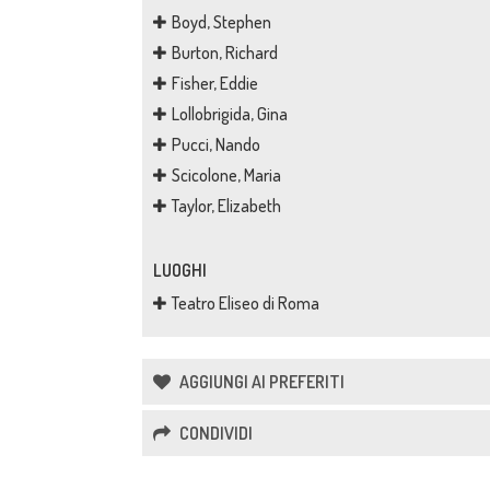
Boyd, Stephen
Burton, Richard
Fisher, Eddie
Lollobrigida, Gina
Pucci, Nando
Scicolone, Maria
Taylor, Elizabeth
LUOGHI
Teatro Eliseo di Roma
AGGIUNGI AI PREFERITI
CONDIVIDI