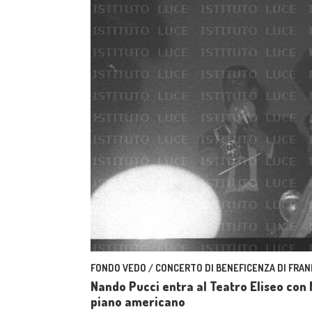
FONDO VEDO / CONCERTO DI BENEFICENZA DI FRAN
Nando Pucci entra al Teatro Eliseo con 
piano americano