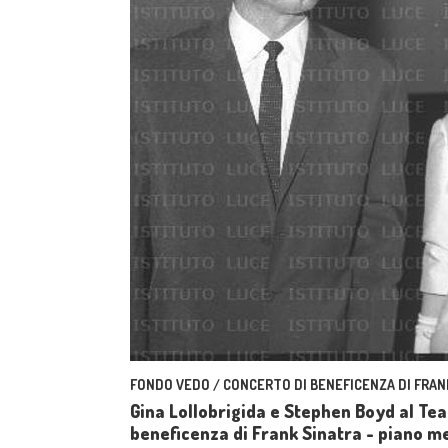
FONDO VEDO / CONCERTO DI BENEFICENZA DI FRAN
Gina Lollobrigida e Stephen Boyd al Tea
beneficenza di Frank Sinatra - piano m