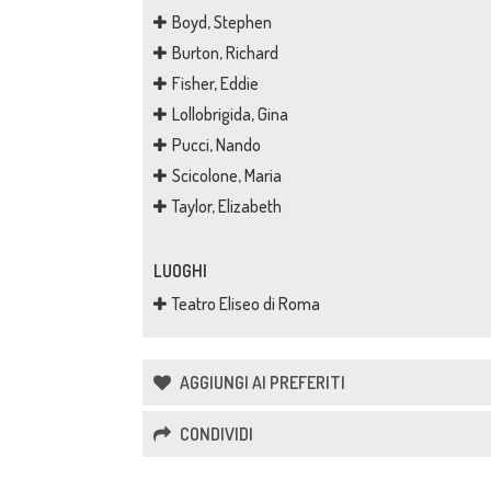
Boyd, Stephen
Burton, Richard
Fisher, Eddie
Lollobrigida, Gina
Pucci, Nando
Scicolone, Maria
Taylor, Elizabeth
LUOGHI
Teatro Eliseo di Roma
AGGIUNGI AI PREFERITI
CONDIVIDI