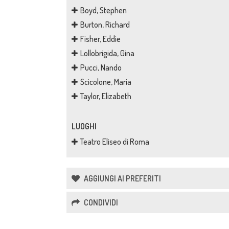
Boyd, Stephen
Burton, Richard
Fisher, Eddie
Lollobrigida, Gina
Pucci, Nando
Scicolone, Maria
Taylor, Elizabeth
LUOGHI
Teatro Eliseo di Roma
AGGIUNGI AI PREFERITI
CONDIVIDI