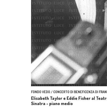
FONDO VEDO / CONCERTO DI BENEFICENZA DI FRAN
Elisabeth Taylor e Eddie Fisher al Teatr
Sinatra - piano medio