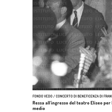
FONDO VEDO / CONCERTO DI BENEFICENZA DI FRAN
Ressa all'ingresso del teatro Eliseo per
medio