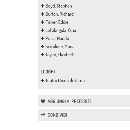
Boyd, Stephen
Burton, Richard
Fisher, Eddie
Lollobrigida, Gina
Pucci, Nando
Scicolone, Maria
Taylor, Elizabeth
LUOGHI
Teatro Eliseo di Roma
AGGIUNGI AI PREFERITI
CONDIVIDI