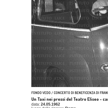
FONDO VEDO / CONCERTO DI BENEFICENZA DI FRAN
Un Taxi nei pressi del Teatro Eliseo - 
data:
24.05.1962