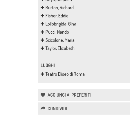
Burton, Richard
Fisher, Eddie
Lollobrigida, Gina
Pucci, Nando
Scicolone, Maria
Taylor, Elizabeth
LUOGHI
Teatro Eliseo di Roma
AGGIUNGI AI PREFERITI
CONDIVIDI