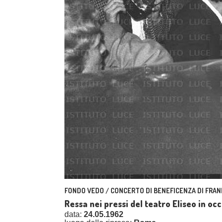
FONDO VEDO / CONCERTO DI BENEFICENZA DI FRAN
Ressa nei pressi del teatro Eliseo in oc
data:
24.05.1962