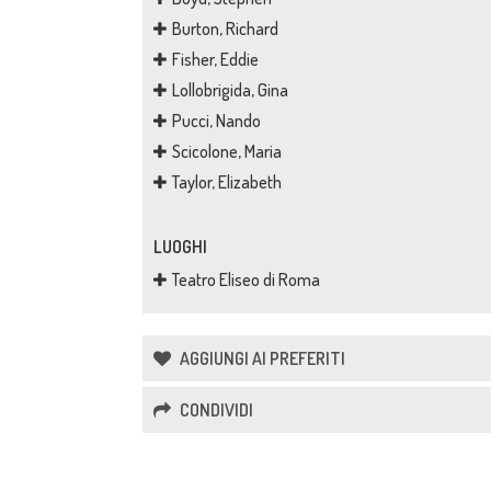
Burton, Richard
Fisher, Eddie
Lollobrigida, Gina
Pucci, Nando
Scicolone, Maria
Taylor, Elizabeth
LUOGHI
Teatro Eliseo di Roma
AGGIUNGI AI PREFERITI
CONDIVIDI