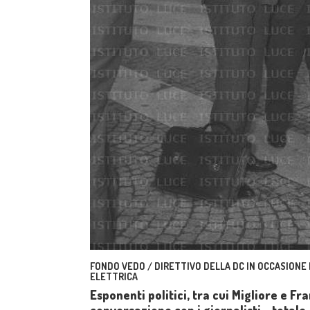
FONDO VEDO / DIRETTIVO DELLA DC IN OCCASIONE
ELETTRICA
Esponenti politici, tra cui Migliore e Fra