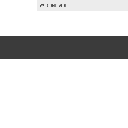
CONDIVIDI