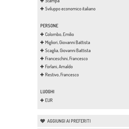
Stampa
Sviluppo economico italiano
PERSONE
Colombo, Emilio
Migliori, Giovanni Battista
Scaglia, Giovanni Battista
Franceschini, Francesco
Forlani, Arnaldo
Restivo, Francesco
LUOGHI
EUR
AGGIUNGI AI PREFERITI