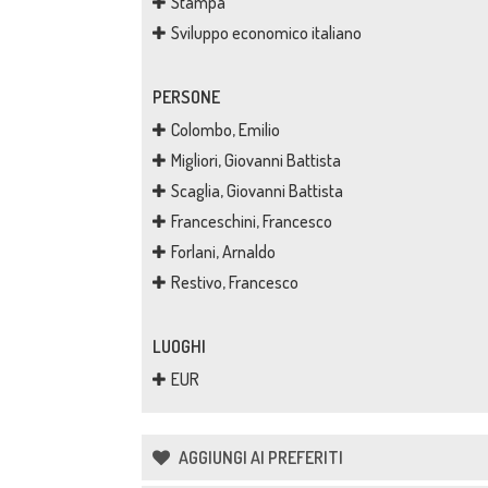
Stampa
Sviluppo economico italiano
PERSONE
Colombo, Emilio
Migliori, Giovanni Battista
Scaglia, Giovanni Battista
Franceschini, Francesco
Forlani, Arnaldo
Restivo, Francesco
LUOGHI
EUR
AGGIUNGI AI PREFERITI