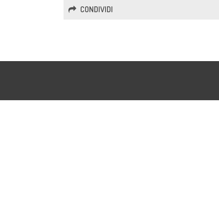
CONDIVIDI