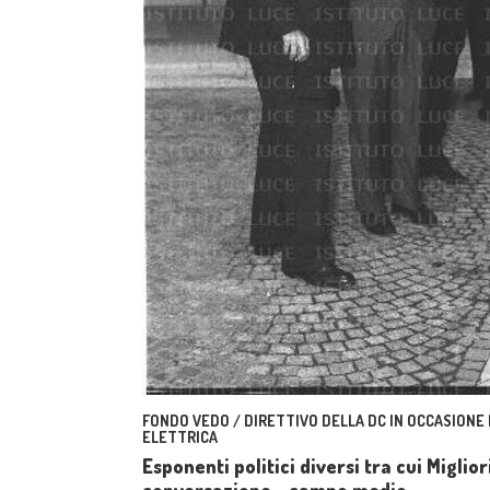
FONDO VEDO / DIRETTIVO DELLA DC IN OCCASIONE
ELETTRICA
Esponenti politici diversi tra cui Miglior