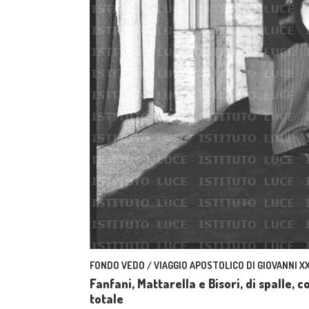
FONDO VEDO / VIAGGIO APOSTOLICO DI GIOVANNI XXI
Fanfani, Mattarella e Bisori, di spalle, 
totale