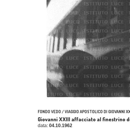
FONDO VEDO / VIAGGIO APOSTOLICO DI GIOVANNI XXI
Giovanni XXIII affacciato al finestrino
data:
04.10.1962