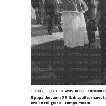
FONDO VEDO / VIAGGIO APOSTOLICO DI GIOVANNI XXI
Il papa Giovanni XXIII, di spalle, ricevu
civili e religiose - campo medio