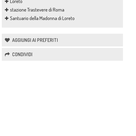
Loreto
stazione Trastevere di Roma
Santuario della Madonna di Loreto
AGGIUNGI AI PREFERITI
CONDIVIDI