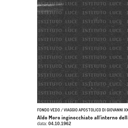
FONDO VEDO / VIAGGIO APOSTOLICO DI GIOVANNI XXI
Aldo Moro inginocchiato all'interno dell
data:
04.10.1962