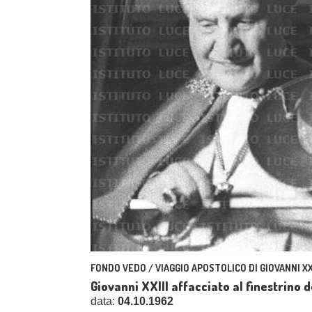
FONDO VEDO / VIAGGIO APOSTOLICO DI GIOVANNI XXI
Giovanni XXIII affacciato al finestrino 
data:
04.10.1962