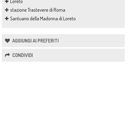
Loreto
stazione Trastevere di Roma
Santuario della Madonna di Loreto
AGGIUNGI AI PREFERITI
CONDIVIDI