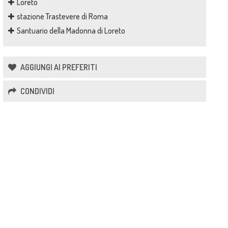
Loreto
stazione Trastevere di Roma
Santuario della Madonna di Loreto
AGGIUNGI AI PREFERITI
CONDIVIDI