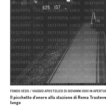
FONDO VEDO / VIAGGIO APOSTOLICO DI GIOVANNI XXIII IN APERTUR
Il picchetto d'onore alla stazione di Roma Trastev
lungo