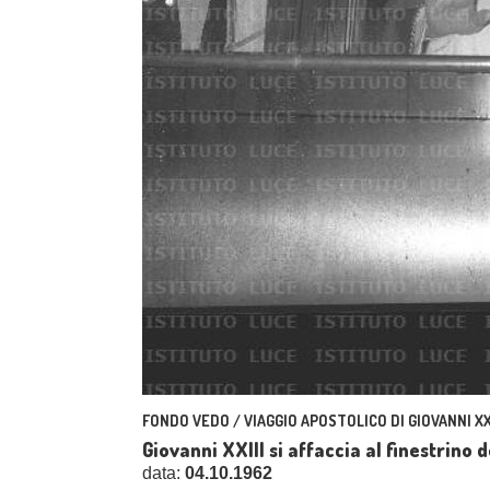
FONDO VEDO / VIAGGIO APOSTOLICO DI GIOVANNI XXI
Giovanni XXIII si affaccia al finestrino
data:
04.10.1962