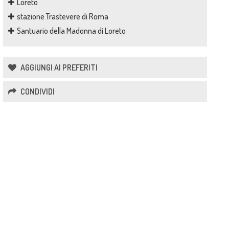
Loreto
stazione Trastevere di Roma
Santuario della Madonna di Loreto
AGGIUNGI AI PREFERITI
CONDIVIDI