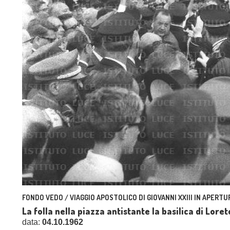
FONDO VEDO / VIAGGIO APOSTOLICO DI GIOVANNI XXIII IN APERTUR
La folla nella piazza antistante la basilica di Lor
data:
04.10.1962