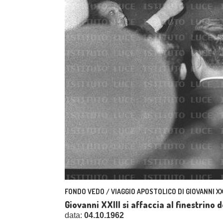
FONDO VEDO / VIAGGIO APOSTOLICO DI GIOVANNI XXI
Giovanni XXIII si affaccia al finestrino 
data:
04.10.1962