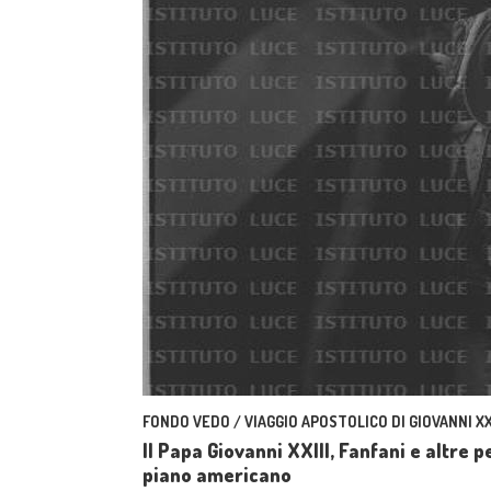
FONDO VEDO / VIAGGIO APOSTOLICO DI GIOVANNI XXI
Il Papa Giovanni XXIII, Fanfani e altre 
piano americano