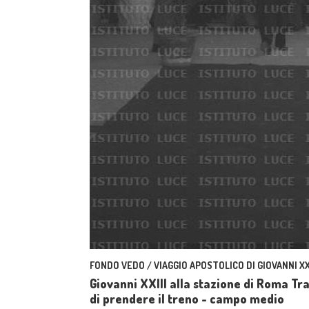
FONDO VEDO / VIAGGIO APOSTOLICO DI GIOVANNI XXI
Giovanni XXIII alla stazione di Roma 
di prendere il treno - campo medio