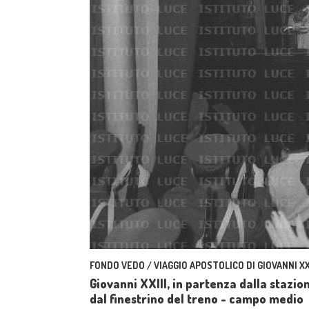
FONDO VEDO / VIAGGIO APOSTOLICO DI GIOVANNI XXI
Giovanni XXIII, in partenza dalla stazio
dal finestrino del treno - campo medio