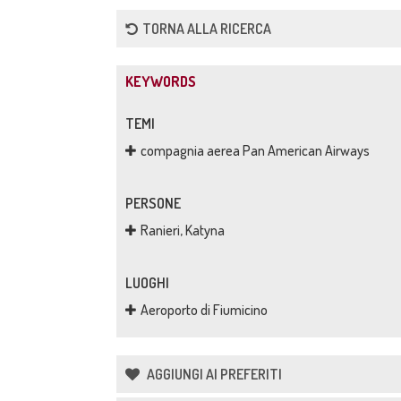
TORNA ALLA RICERCA
KEYWORDS
TEMI
compagnia aerea Pan American Airways
PERSONE
Ranieri, Katyna
LUOGHI
Aeroporto di Fiumicino
AGGIUNGI AI PREFERITI