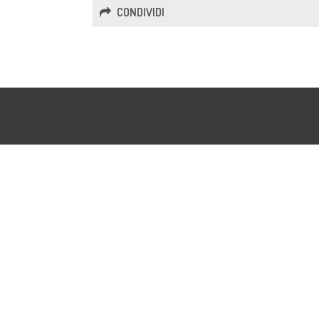
CONDIVIDI