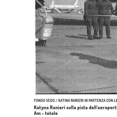
FONDO VEDO / KATINA RANIERI IN PARTENZA CON L
Katyna Ranieri sulla pista dell'aeroport
Am - totale