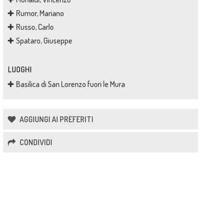
Rumor, Mariano
Russo, Carlo
Spataro, Giuseppe
LUOGHI
Basilica di San Lorenzo fuori le Mura
AGGIUNGI AI PREFERITI
CONDIVIDI