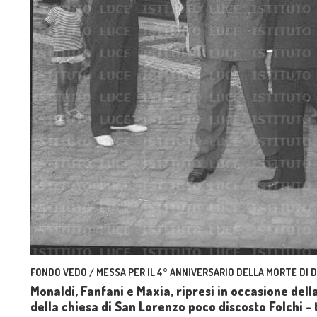
FONDO VEDO / MESSA PER IL 4° ANNIVERSARIO DELLA MORTE DI 
Monaldi, Fanfani e Maxia, ripresi in occasione dell
della chiesa di San Lorenzo poco discosto Folchi - 