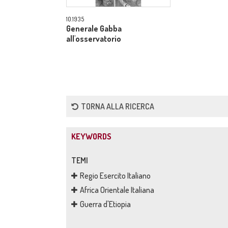
10.1935
Generale Gabba
all'osservatorio
TORNA ALLA RICERCA
KEYWORDS
TEMI
Regio Esercito Italiano
Africa Orientale Italiana
Guerra d'Etiopia