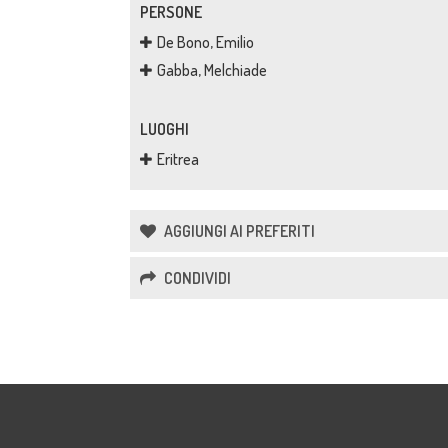
PERSONE
De Bono, Emilio
Gabba, Melchiade
LUOGHI
Eritrea
AGGIUNGI AI PREFERITI
CONDIVIDI