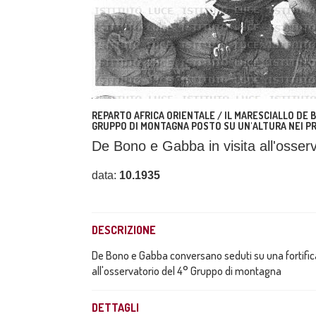
REPARTO AFRICA ORIENTALE / IL MARESCIALLO DE 
GRUPPO DI MONTAGNA POSTO SU UN'ALTURA NEI PR
De Bono e Gabba in visita all'osser
data:
10.1935
DESCRIZIONE
De Bono e Gabba conversano seduti su una fortificaz
all'osservatorio del 4° Gruppo di montagna
DETTAGLI