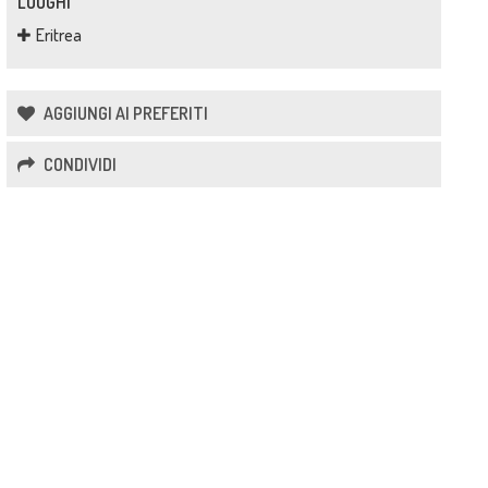
LUOGHI
Eritrea
AGGIUNGI AI PREFERITI
CONDIVIDI