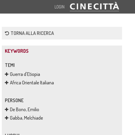
LOGIN
TORNA ALLA RICERCA
KEYWORDS
TEMI
Guerra d'Etiopia
Africa Orientale Italiana
PERSONE
De Bono, Emilio
Gabba, Melchiade